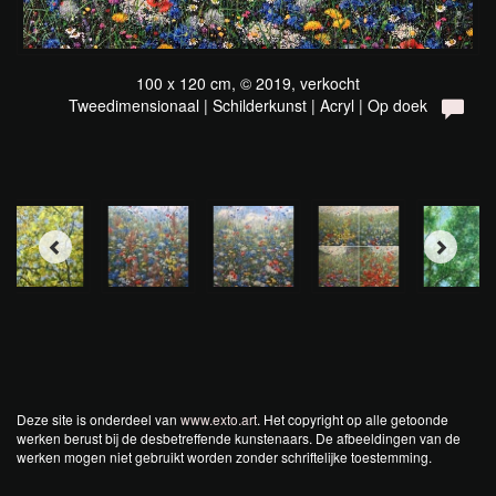
100 x 120 cm, © 2019, verkocht
Tweedimensionaal | Schilderkunst | Acryl | Op doek
Deze site is onderdeel van
www.exto.art
. Het copyright op alle getoonde
werken berust bij de desbetreffende kunstenaars. De afbeeldingen van de
werken mogen niet gebruikt worden zonder schriftelijke toestemming.