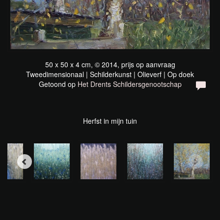
50 x 50 x 4 cm, © 2014, prijs op aanvraag
Tweedimensionaal | Schilderkunst | Olieverf | Op doek
Getoond op
Het Drents Schildersgenootschap
Herfst in mijn tuin