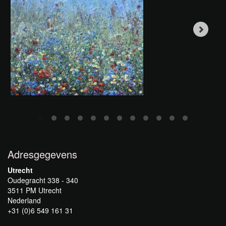
Adresgegevens
Utrecht
Oudegracht 338 - 340
3511 PM Utrecht
Nederland
+31 (0)6 549 161 31