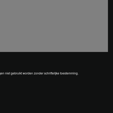
en niet gebruikt worden zonder schriftelijke toestemming.