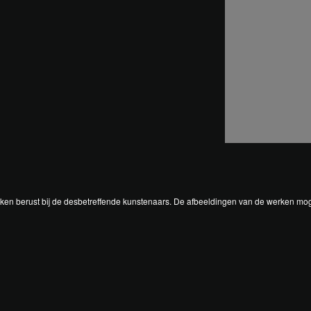
rken berust bij de desbetreffende kunstenaars. De afbeeldingen van de werken mog