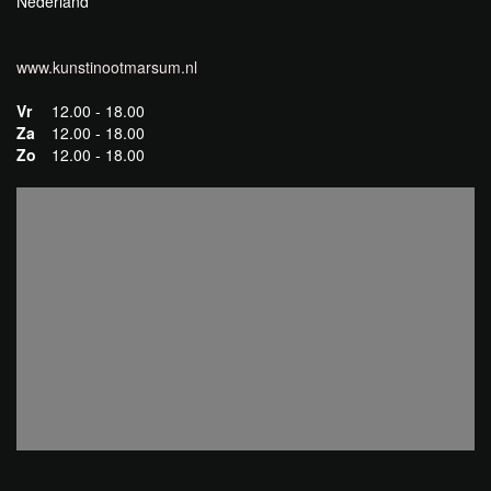
Nederland
www.kunstinootmarsum.nl
Vr
12.00 - 18.00
Za
12.00 - 18.00
Zo
12.00 - 18.00